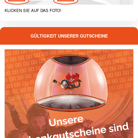
KLICKEN SIE AUF DAS FOTO!
GÜLTIGKEIT UNSERER GUTSCHEINE