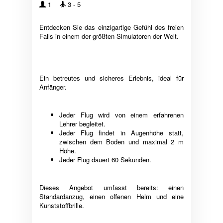
1
3 - 5
Entdecken Sie das einzigartige Gefühl des freien
Falls in einem der größten Simulatoren der Welt.
Ein betreutes und sicheres Erlebnis, ideal für
Anfänger.
Jeder Flug wird von einem erfahrenen
Lehrer begleitet.
Jeder Flug findet in Augenhöhe statt,
zwischen dem Boden und maximal 2 m
Höhe.
Jeder Flug dauert 60 Sekunden.
Dieses Angebot umfasst bereits: einen
Standardanzug, einen offenen Helm und eine
Kunststoffbrille.