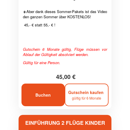
☀️Aber dank dieses Sommer-Pakets ist das Video
den ganzen Sommer über KOSTENLOS!
45,- € statt 55,- € !
Gutschein 6 Monate gültig, Flüge müssen vor
Ablauf der Gültigkeit absolviert werden.
Gültig für eine Person.
45,00 €
Gutschein kaufen
Buchen
gültig für 6 Monate
EINFÜHRUNG 2 FLÜGE KINDER