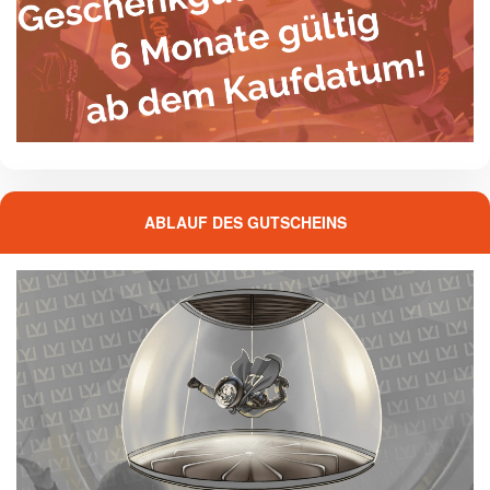
ABLAUF DES GUTSCHEINS