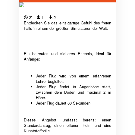
2'
1
2
Entdecken Sie das einzigartige Gefühl des freien
Falls in einem der größten Simulatoren der Welt.
Ein betreutes und sicheres Erlebnis, ideal für
Anfänger.
Jeder Flug wird von einem erfahrenen
Lehrer begleitet.
Jeder Flug findet in Augenhöhe statt,
zwischen dem Boden und maximal 2 m
Höhe.
Jeder Flug dauert 60 Sekunden.
Dieses Angebot umfasst bereits: einen
Standardanzug, einen offenen Helm und eine
Kunststoffbrille.