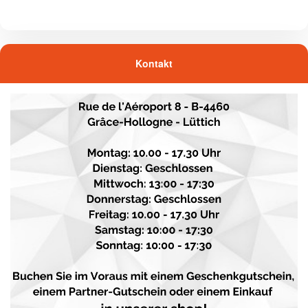
Kontakt