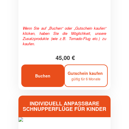
Wenn Sie auf „Buchen“ oder „Gutschein kaufen“
klicken, haben Sie die Möglichkeit, unsere
Zusatzprodukte (wie z.B. Tornado-Flug etc.) zu
kaufen.
45,00 €
Gutschein kaufen
Buchen
gültig für 6 Monate
INDIVIDUELL ANPASSBARE
SCHNUPPERFLÜGE FÜR KINDER