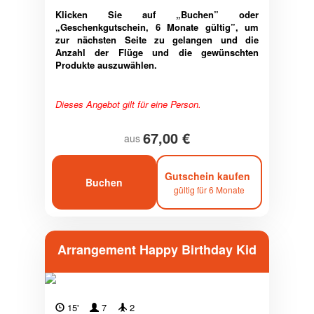
Klicken Sie auf „Buchen” oder
„Geschenkgutschein, 6 Monate gültig”, um
zur nächsten Seite zu gelangen und die
Anzahl der Flüge und die gewünschten
Produkte auszuwählen.
Dieses Angebot gilt für eine Person.
67,00 €
aus
Gutschein kaufen
Buchen
gültig für 6 Monate
Arrangement Happy Birthday Kid
15'
7
2