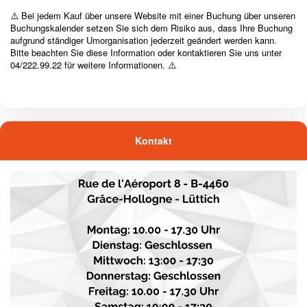
⚠️ Bei jedem Kauf über unsere Website mit einer Buchung über unseren
Buchungskalender setzen Sie sich dem Risiko aus, dass Ihre Buchung
aufgrund ständiger Umorganisation jederzeit geändert werden kann.
Bitte beachten Sie diese Information oder kontaktieren Sie uns unter
04/222.99.22 für weitere Informationen. ⚠️
Kontakt