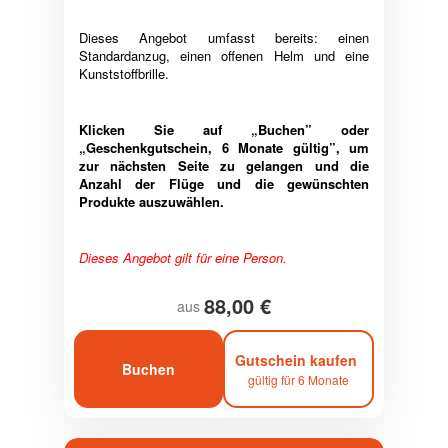
Dieses Angebot umfasst bereits: einen
Standardanzug, einen offenen Helm und eine
Kunststoffbrille.
Klicken Sie auf „Buchen” oder
„Geschenkgutschein, 6 Monate gültig”, um
zur nächsten Seite zu gelangen und die
Anzahl der Flüge und die gewünschten
Produkte auszuwählen.
Dieses Angebot gilt für eine Person.
88,00 €
aus
Gutschein kaufen
Buchen
gültig für 6 Monate