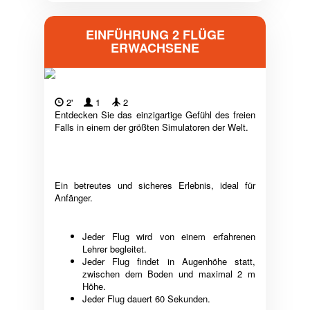
EINFÜHRUNG 2 FLÜGE
ERWACHSENE
2'
1
2
Entdecken Sie das einzigartige Gefühl des freien
Falls in einem der größten Simulatoren der Welt.
Ein betreutes und sicheres Erlebnis, ideal für
Anfänger.
Jeder Flug wird von einem erfahrenen
Lehrer begleitet.
Jeder Flug findet in Augenhöhe statt,
zwischen dem Boden und maximal 2 m
Höhe.
Jeder Flug dauert 60 Sekunden.