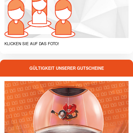
KLICKEN SIE AUF DAS FOTO!
GÜLTIGKEIT UNSERER GUTSCHEINE