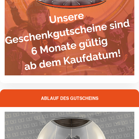
ABLAUF DES GUTSCHEINS