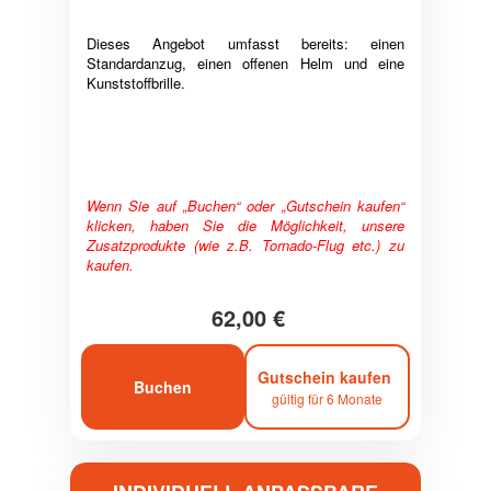
Dieses Angebot umfasst bereits: einen
Standardanzug, einen offenen Helm und eine
Kunststoffbrille.
Wenn Sie auf „Buchen“ oder „Gutschein kaufen“
klicken, haben Sie die Möglichkeit, unsere
Zusatzprodukte (wie z.B. Tornado-Flug etc.) zu
kaufen.
62,00 €
Gutschein kaufen
Buchen
gültig für 6 Monate