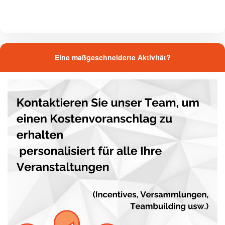
Eine maßgeschneiderte Aktivität?