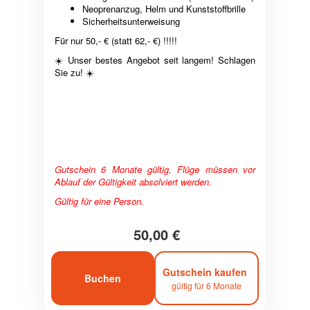
Neoprenanzug, Helm und Kunststoffbrille
Sicherheitsunterweisung
Für nur 50,- € (statt 62,- €) !!!!!
☀️ Unser bestes Angebot seit langem! Schlagen
Sie zu! ☀️
Gutschein 6 Monate gültig, Flüge müssen vor
Ablauf der Gültigkeit absolviert werden.
Gültig für eine Person.
50,00 €
Gutschein kaufen
Buchen
gültig für 6 Monate