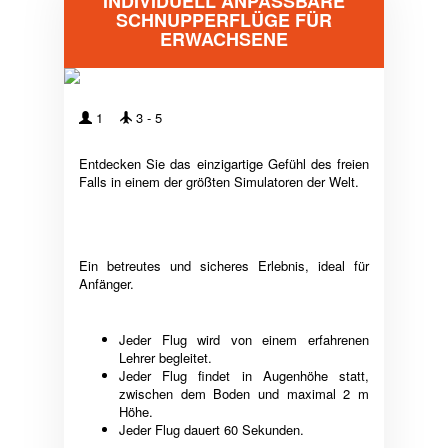
INDIVIDUELL ANPASSBARE
SCHNUPPERFLÜGE FÜR
ERWACHSENE
1
3 - 5
Entdecken Sie das einzigartige Gefühl des freien
Falls in einem der größten Simulatoren der Welt.
Ein betreutes und sicheres Erlebnis, ideal für
Anfänger.
Jeder Flug wird von einem erfahrenen
Lehrer begleitet.
Jeder Flug findet in Augenhöhe statt,
zwischen dem Boden und maximal 2 m
Höhe.
Jeder Flug dauert 60 Sekunden.