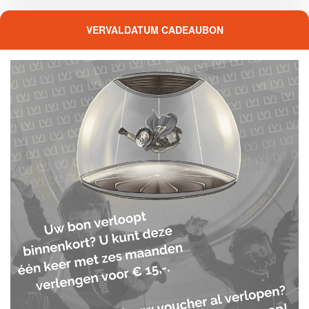
VERVALDATUM CADEAUBON