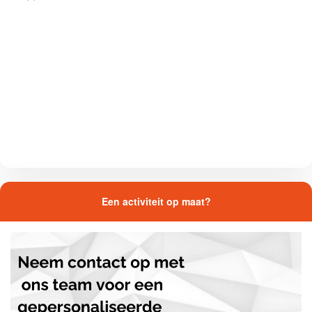
Een activiteit op maat?