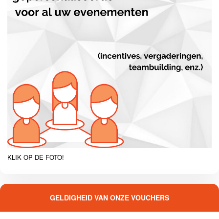
KLIK OP DE FOTO!
GELDIGHEID VAN ONZE VOUCHERS