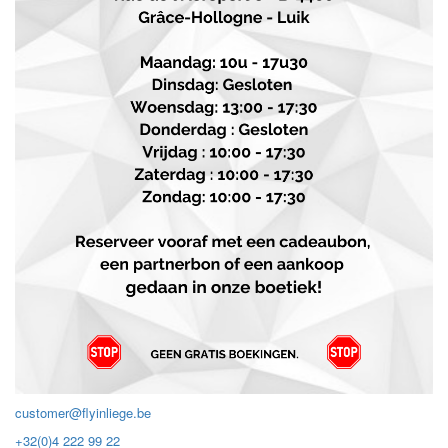
customer@flyinliege.be
+32(0)4 222 99 22