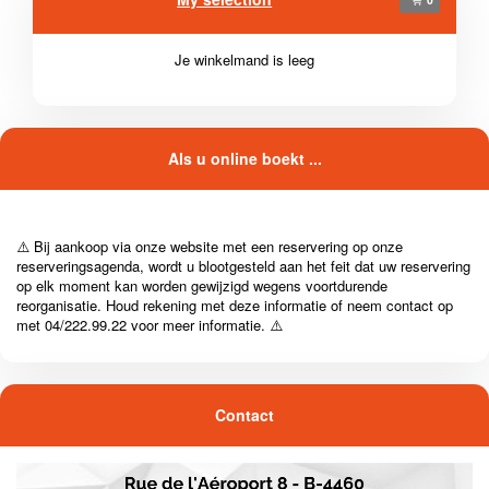
Je winkelmand is leeg
Als u online boekt ...
⚠️ Bij aankoop via onze website met een reservering op onze
reserveringsagenda, wordt u blootgesteld aan het feit dat uw reservering
op elk moment kan worden gewijzigd wegens voortdurende
reorganisatie. Houd rekening met deze informatie of neem contact op
met 04/222.99.22 voor meer informatie. ⚠️
Contact